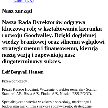
Danish (DK)
Nasz zarząd
Nasza Rada Dyrektorów odgrywa
kluczową rolę w kształtowaniu kierunku
rozwoju Goodvalley. Dzięki dogłębnej
wiedzy branżowej oraz silnemu wglądowi
strategicznemu i finansowemu, kierują
naszą wizją i zapewniają nasz
długoterminowy sukces.
Leif Bergvall Hansen
Przewodniczący
Prezes Kassoe Housing. Wcześniej dyrektor generalny Scandi
Standard AB, Bisca A/S, Findus A/S, Nestle i ESS-FOOD.
Specjalistyczna wiedza w zakresie sprzedaży, marketingu i
budowania marki firm z sektora spożywczego, strategicznej