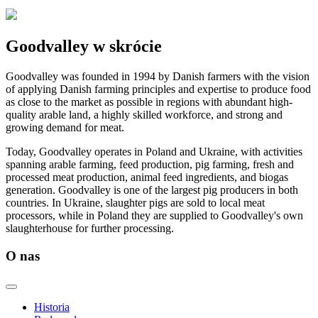
Goodvalley w skrócie
Goodvalley was founded in 1994 by Danish farmers with the vision
of applying Danish farming principles and expertise to produce food
as close to the market as possible in regions with abundant high-
quality arable land, a highly skilled workforce, and strong and
growing demand for meat.
Today, Goodvalley operates in Poland and Ukraine, with activities
spanning arable farming, feed production, pig farming, fresh and
processed meat production, animal feed ingredients, and biogas
generation. Goodvalley is one of the largest pig producers in both
countries. In Ukraine, slaughter pigs are sold to local meat
processors, while in Poland they are supplied to Goodvalley's own
slaughterhouse for further processing.
O nas
Historia